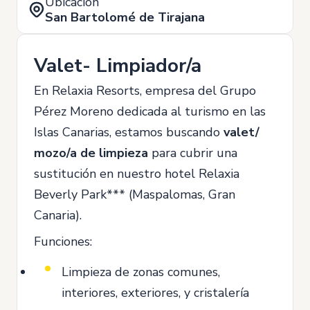
Ubicación
San Bartolomé de Tirajana
Valet- Limpiador/a
En Relaxia Resorts, empresa del Grupo
Pérez Moreno dedicada al turismo en las
Islas Canarias, estamos buscando
valet/
mozo/a de limpieza
para cubrir una
sustitución en nuestro hotel Relaxia
Beverly Park*** (Maspalomas, Gran
Canaria).
Funciones:
Limpieza de zonas comunes,
interiores, exteriores, y cristalería