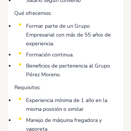
Salario según convenio
Qué ofrecemos:
Formar parte de un Grupo
Empresarial con más de 55 años de
experiencia.
Formación continua.
Beneficios de pertenencia al Grupo
Pérez Moreno.
Requisitos:
Experiencia mínima de 1 año en la
misma posición o similar
Manejo de máquina fregadora y
vaporeta