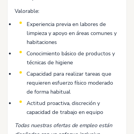
Valorable:
Experiencia previa en labores de
limpieza y apoyo en áreas comunes y
habitaciones
Conocimiento básico de productos y
técnicas de higiene
Capacidad para realizar tareas que
requieren esfuerzo físico moderado
de forma habitual
Actitud proactiva, discreción y
capacidad de trabajo en equipo
Todas nuestras ofertas de empleo están