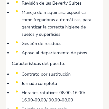
Revisión de las Beverly Suites
Manejo de maquinaria específica,
como fregadoras automáticas, para
garantizar la correcta higiene de
suelos y superficies
Gestión de residuos
Apoyo al departamento de pisos
Características del puesto:
Contrato por sustitución
Jornada completa
Horarios rotativos: 08.00-16.00/
16.00-00.00/ 00.00-08.00