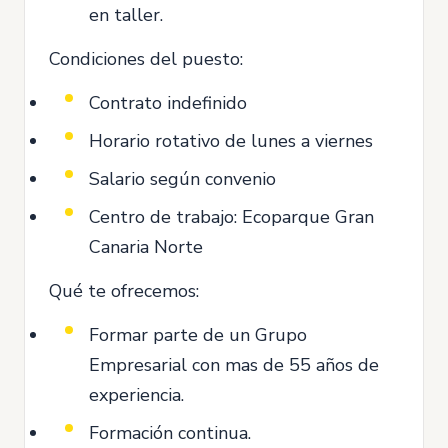
en taller.
Condiciones del puesto:
Contrato indefinido
Horario rotativo de lunes a viernes
Salario según convenio
Centro de trabajo: Ecoparque Gran
Canaria Norte
Qué te ofrecemos:
Formar parte de un Grupo
Empresarial con mas de 55 años de
experiencia.
Formación continua.