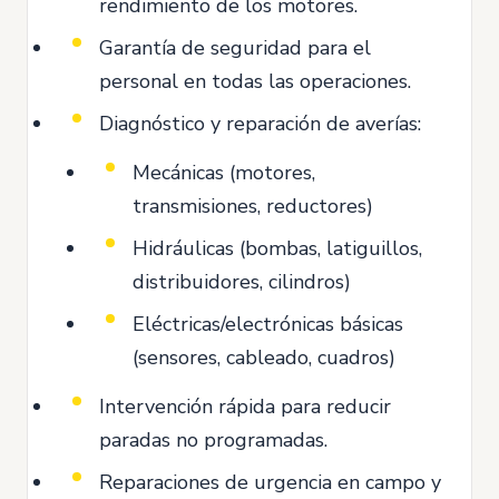
rendimiento de los motores.
Garantía de seguridad para el
personal en todas las operaciones.
Diagnóstico y reparación de averías:
Mecánicas (motores,
transmisiones, reductores)
Hidráulicas (bombas, latiguillos,
distribuidores, cilindros)
Eléctricas/electrónicas básicas
(sensores, cableado, cuadros)
Intervención rápida para reducir
paradas no programadas.
Reparaciones de urgencia en campo y