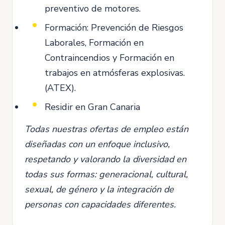
preventivo de motores.
Formación: Prevención de Riesgos
Laborales, Formación en
Contraincendios y Formación en
trabajos en atmósferas explosivas.
(ATEX).
Residir en Gran Canaria
Todas nuestras ofertas de empleo están
diseñadas con un enfoque inclusivo,
respetando y valorando la diversidad en
todas sus formas: generacional, cultural,
sexual, de género y la integración de
personas con capacidades diferentes.