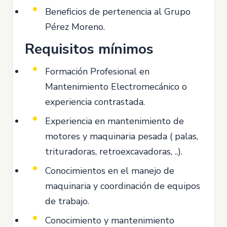
Beneficios de pertenencia al Grupo
Pérez Moreno.
Requisitos mínimos
Formación Profesional en
Mantenimiento Electromecánico o
experiencia contrastada.
Experiencia en mantenimiento de
motores y maquinaria pesada ( palas,
trituradoras, retroexcavadoras, ..).
Conocimientos en el manejo de
maquinaria y coordinación de equipos
de trabajo.
Conocimiento y mantenimiento