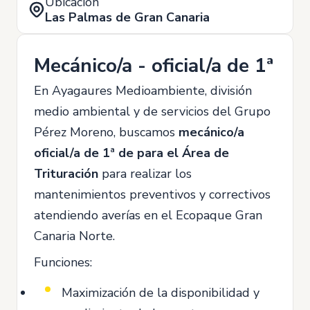
Ubicación
Las Palmas de Gran Canaria
Mecánico/a - oficial/a de 1ª
En Ayagaures Medioambiente, división
medio ambiental y de servicios del Grupo
Pérez Moreno, buscamos
mecánico/a
oficial/a de 1ª de para el Área de
Trituración
para realizar los
mantenimientos preventivos y correctivos
atendiendo averías en el Ecopaque Gran
Canaria Norte.
Funciones:
Maximización de la disponibilidad y